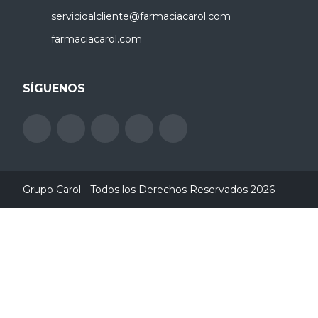
servicioalcliente@farmaciacarol.com
farmaciacarol.com
SÍGUENOS
Grupo Carol - Todos los Derechos Reservados 2026