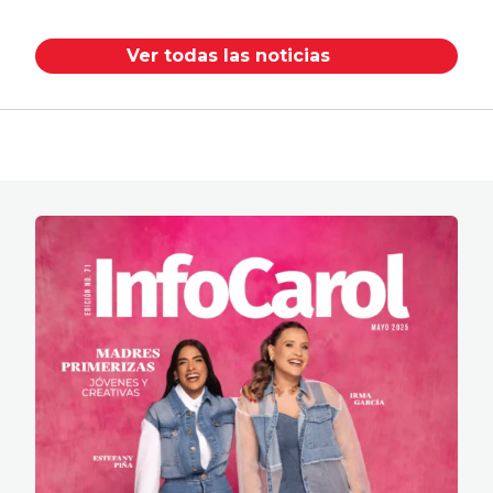
Ver todas las noticias