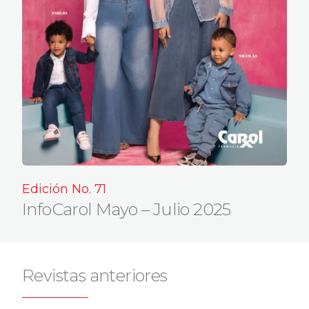
Edición No. 71
InfoCarol Mayo – Julio 2025
Revistas anteriores