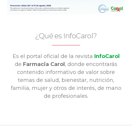
¿Qué es InfoCarol?
Es el portal oficial de la revista
InfoCarol
de
Farmacia Carol
, donde encontrarás
contenido informativo de valor sobre
temas de salud, bienestar, nutrición,
familia, mujer y otros de interés, de mano
de profesionales.