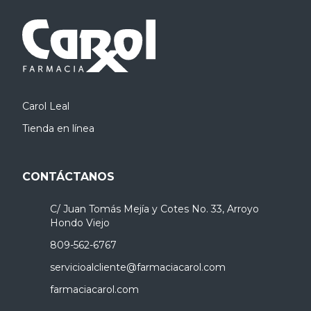
Carol Leal
Tienda en línea
CONTÁCTANOS
C/ Juan Tomás Mejía y Cotes No. 33, Arroyo
Hondo Viejo
809-562-6767
servicioalcliente@farmaciacarol.com
farmaciacarol.com