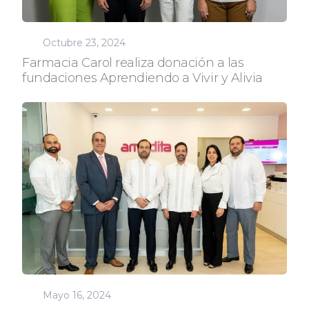
Octubre 23, 2024
Farmacia Carol realiza donación a las
fundaciones Aprendiendo a Vivir y Alivia
Mayo 16, 2024