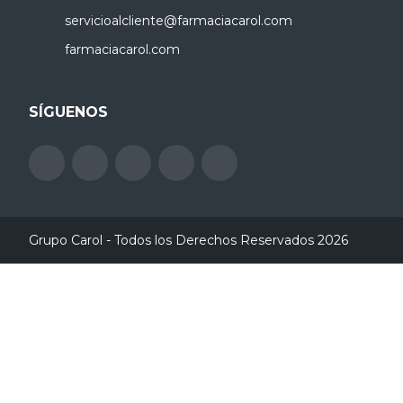
servicioalcliente@farmaciacarol.com
farmaciacarol.com
SÍGUENOS
Grupo Carol - Todos los Derechos Reservados 2026