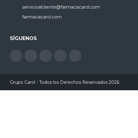
servicioalcliente@farmaciacarol.com
farmaciacarol.com
SÍGUENOS
Grupo Carol - Todos los Derechos Reservados 2026